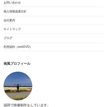
お問い合わせ
個人情報保護方針
会社案内
サイトマップ
ブログ
利用規約（webDVD）
画風プロフィール
福岡で映像制作をしています。