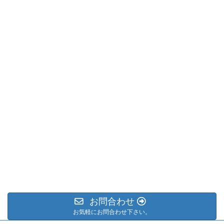
お問合わせ
お気軽にお問合わせ下さい。