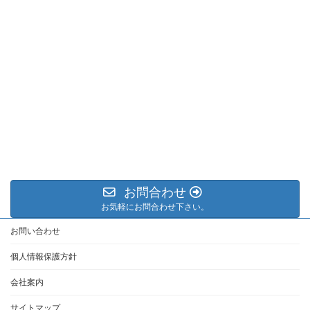
お問合わせ
お気軽にお問合わせ下さい。
お問い合わせ
個人情報保護方針
会社案内
サイトマップ