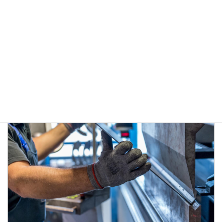
ダンスと試着と懇親会
クライアント
アパレル
納品
デジタルコンテンツ
撮影
あり
編集
あり