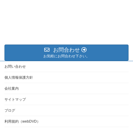
お問合わせ
お気軽にお問合わせ下さい。
お問い合わせ
個人情報保護方針
会社案内
サイトマップ
ブログ
利用規約（webDVD）