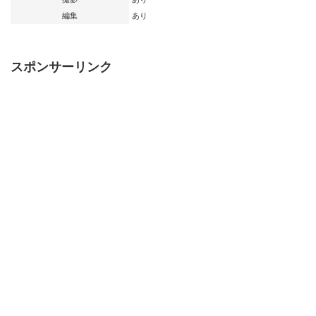
編集
あり
スポンサーリンク